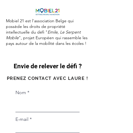
Mobiel 21 est l'association Belge qui
possède les droits de propriété
intellectuelle du défi "
Emile, Le Serpent
Mobile
", projet Européen qui rassemble les
pays autour de la mobilité dans les écoles !
Envie de relever le défi ?
PRENEZ CONTACT AVEC LAURE !
Nom
E-mail