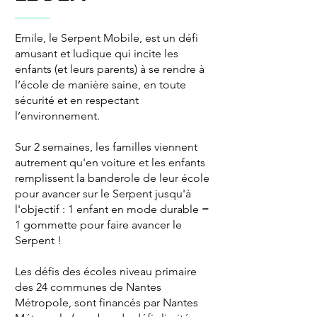
Emile, le Serpent Mobile, est un défi
amusant et ludique qui incite les
enfants (et leurs parents) à se rendre à
l’école de manière saine, en toute
sécurité et en respectant
l’environnement.
Sur 2 semaines, les familles viennent
autrement qu'en voiture et les enfants
remplissent la banderole de leur école
pour avancer sur le Serpent jusqu'à
l'objectif : 1 enfant en mode durable =
1 gommette pour faire avancer le
Serpent !
Les défis des écoles niveau primaire
des 24 communes de Nantes
Métropole, sont financés par Nantes