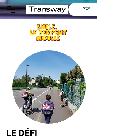
LE DÉFI