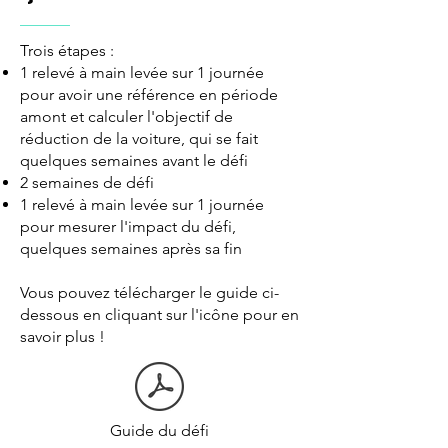
Trois étapes :
1 relevé à main levée sur 1 journée
pour avoir une référence en période
amont et calculer l'objectif de
réduction de la voiture, qui se fait
quelques semaines avant le défi
2 semaines de défi
1 relevé à main levée sur 1 journée
pour mesurer l'impact du défi,
quelques semaines après sa fin
Vous pouvez télécharger le guide ci-
dessous en cliquant sur l'icône pour en
savoir plus !
Guide du défi