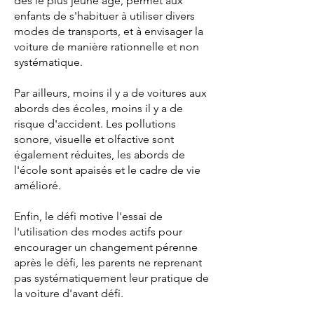
dès le plus jeune âge, permet aux
enfants de s'habituer à utiliser divers
modes de transports, et à envisager la
voiture de manière rationnelle et non
systématique.
Par ailleurs, moins il y a de voitures aux
abords des écoles, moins il y a de
risque d'accident. Les pollutions
sonore, visuelle et olfactive sont
également réduites, les abords de
l'école sont apaisés et le cadre de vie
amélioré.
Enfin, le défi motive l'essai de
l'utilisation des modes actifs pour
encourager un changement pérenne
après le défi, les parents ne reprenant
pas systématiquement leur pratique de
la voiture d'avant défi.