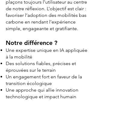
plaçons toujours l’utilisateur au centre
de notre réflexion. L’objectif est clair :
favoriser l’adoption des mobilités bas
carbone en rendant l’expérience
simple, engageante et gratifiante.
Notre différence ?
Une expertise unique en IA appliquée
à la mobilité
Des solutions fiables, précises et
éprouvées sur le terrain
Un engagement fort en faveur de la
transition écologique
Une approche qui allie innovation
technologique et impact humain