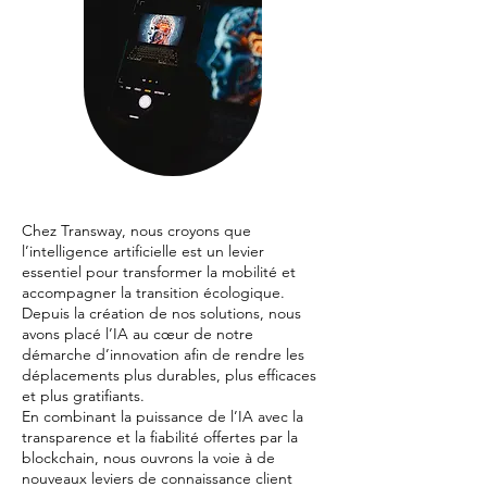
Chez Transway, nous croyons que
l’intelligence artificielle est un levier
essentiel pour transformer la mobilité et
accompagner la transition écologique.
Depuis la création de nos solutions, nous
avons placé l’IA au cœur de notre
démarche d’innovation afin de rendre les
déplacements plus durables, plus efficaces
et plus gratifiants.
En combinant la puissance de l’IA avec la
transparence et la fiabilité offertes par la
blockchain, nous ouvrons la voie à de
nouveaux leviers de connaissance client