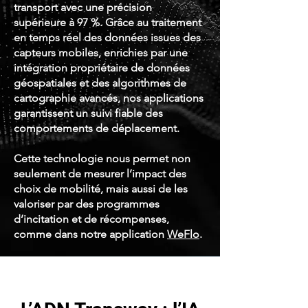
transport avec une précision
supérieure à 97 %. Grâce au traitement
en temps réel des données issues des
capteurs mobiles, enrichies par une
intégration propriétaire de données
géospatiales et des algorithmes de
cartographie avancés, nos applications
garantissent un suivi fiable des
comportements de déplacement.
Cette technologie nous permet non
seulement de mesurer l’impact des
choix de mobilité, mais aussi de les
valoriser par des programmes
d’incitation et de récompenses,
comme dans notre application
WeFlo
.