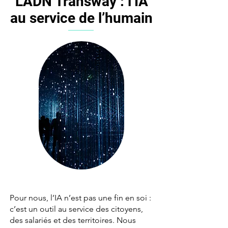
L’ADN Transway : l’IA
au service de l’humain
Pour nous, l’IA n’est pas une fin en soi :
c’est un outil au service des citoyens,
des salariés et des territoires. Nous