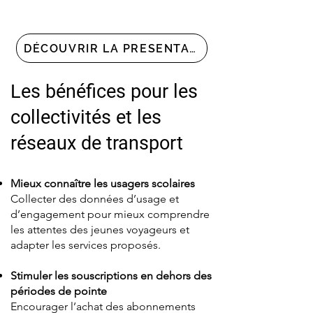
DÉCOUVRIR LA PRESENTATION SKOOLEA
Les bénéfices pour les
collectivités et les
réseaux de transport
Mieux connaître les usagers scolaires
Collecter des données d’usage et
d’engagement pour mieux comprendre
les attentes des jeunes voyageurs et
adapter les services proposés.
Stimuler les souscriptions en dehors des
périodes de pointe
Encourager l’achat des abonnements