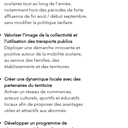
scolaires tout au long de l’année,
notamment hors des périodes de forte
affluence de fin août / début septembre,
sans modifier la politique tarifaire.
Valoriser l’image de la collectivité et
l’utilisation des transports publics
Déployer une démarche innovante et
positive autour de la mobilité scolaire,
au service des familles, des
établissements et des territoires.
Créer une dynamique locale avec des
partenaires du territoire
Activer un réseau de commerces,
acteurs culturels, sportifs et éducatifs
locaux afin de proposer des avantages
utiles et attractifs aux abonnés.
Développer un programme de