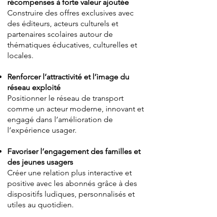
récompenses à forte valeur ajoutée
Construire des offres exclusives avec
des éditeurs, acteurs culturels et
partenaires scolaires autour de
thématiques éducatives, culturelles et
locales.
Renforcer l’attractivité et l’image du
réseau exploité
Positionner le réseau de transport
comme un acteur moderne, innovant et
engagé dans l’amélioration de
l’expérience usager.
Favoriser l’engagement des familles et
des jeunes usagers
Créer une relation plus interactive et
positive avec les abonnés grâce à des
dispositifs ludiques, personnalisés et
utiles au quotidien.