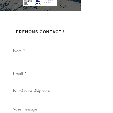
PRENONS CONTACT !
Nom
E-mail
Numéro de téléphone
Votre message