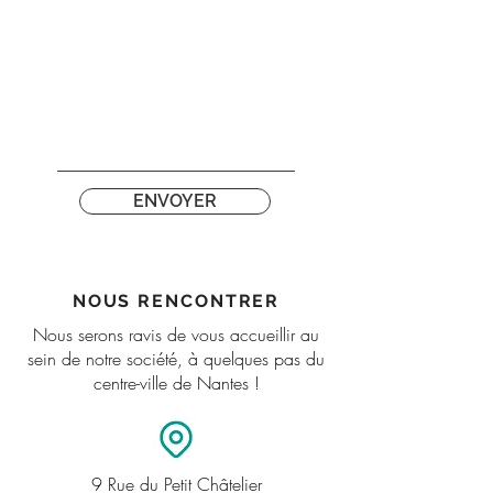
ENVOYER
NOUS RENCONTRER
Nous serons ravis de vous accueillir au
sein de notre société, à quelques pas du
centre-ville de Nantes !
9 Rue du Petit Châtelier