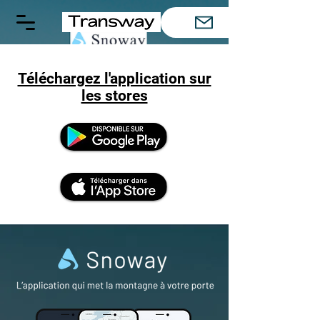
Téléchargez l'application sur
les stores